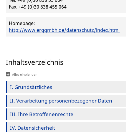
Tel. +49 (0)30 838 55 064
Fax. +49 (0)30 838 455 064
Homepage:
http://www.erggmbh.de/datenschutz/index.html
Inhaltsverzeichnis
Alles einblenden
I. Grundsätzliches
II. Verarbeitung personenbezogener Daten
III. Ihre Betroffenenrechte
IV. Datensicherheit