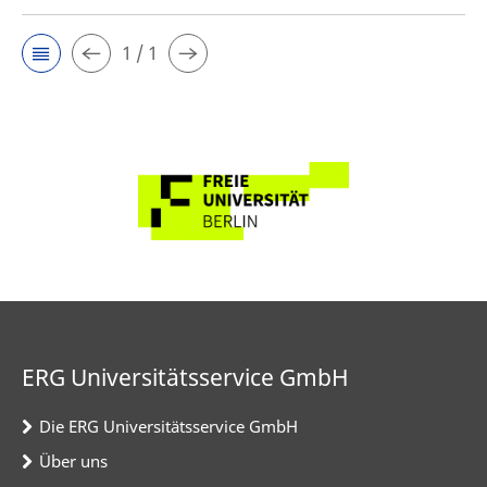
1 / 1
ERG Universitätsservice GmbH
Die ERG Universitätsservice GmbH
Über uns