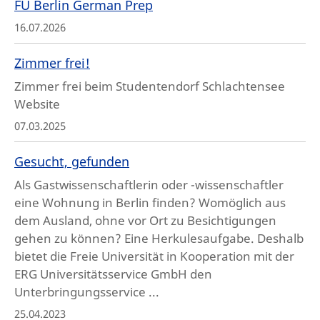
FU Berlin German Prep
16.07.2026
Zimmer frei!
Zimmer frei beim Studentendorf Schlachtensee
Website
07.03.2025
Gesucht, gefunden
Als Gastwissenschaftlerin oder -wissenschaftler
eine Wohnung in Berlin finden? Womöglich aus
dem Ausland, ohne vor Ort zu Besichtigungen
gehen zu können? Eine Herkulesaufgabe. Deshalb
bietet die Freie Universität in Kooperation mit der
ERG Universitätsservice GmbH den
Unterbringungsservice ...
25.04.2023