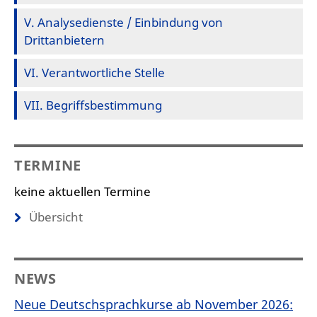
V. Analysedienste / Einbindung von
Drittanbietern
VI. Verantwortliche Stelle
VII. Begriffsbestimmung
TERMINE
keine aktuellen Termine
Übersicht
NEWS
Neue Deutschsprachkurse ab November 2026: