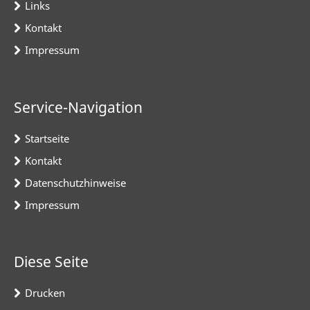
Links
Kontakt
Impressum
Service-Navigation
Startseite
Kontakt
Datenschutzhinweise
Impressum
Diese Seite
Drucken