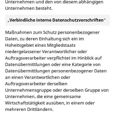
Unternehmen und den von diesem abhängigen
Unternehmen besteht.
„
Verbindliche interne Datenschutzvorschriften
“
Maßnahmen zum Schutz personenbezogener
Daten, zu deren Einhaltung sich ein im
Hoheitsgebiet eines Mitgliedstaats
niedergelassener Verantwortlicher oder
Auftragsverarbeiter verpflichtet im Hinblick auf
Datenübermittlungen oder eine Kategorie von
Datenübermittlungen personenbezogener Daten
an einen Verantwortlichen oder
Auftragsverarbeiter derselben
Unternehmensgruppe oder derselben Gruppe von
Unternehmen, die eine gemeinsame
Wirtschaftstätigkeit ausüben, in einem oder
mehreren Drittländern.