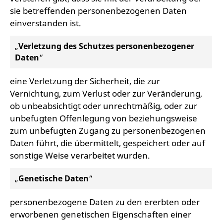
sie betreffenden personenbezogenen Daten
einverstanden ist.
„
Verletzung des Schutzes personenbezogener
Daten
“
eine Verletzung der Sicherheit, die zur
Vernichtung, zum Verlust oder zur Veränderung,
ob unbeabsichtigt oder unrechtmäßig, oder zur
unbefugten Offenlegung von beziehungsweise
zum unbefugten Zugang zu personenbezogenen
Daten führt, die übermittelt, gespeichert oder auf
sonstige Weise verarbeitet wurden.
„
Genetische Daten
“
personenbezogene Daten zu den ererbten oder
erworbenen genetischen Eigenschaften einer