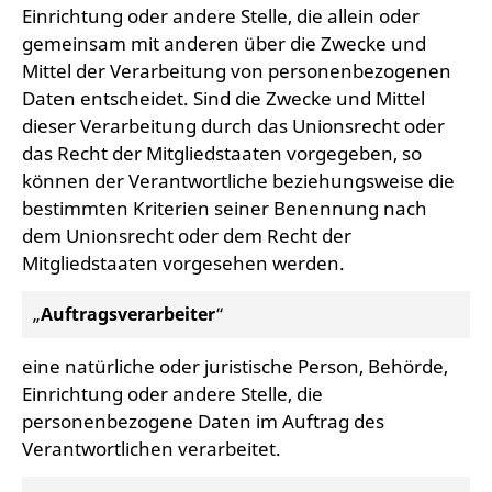
Einrichtung oder andere Stelle, die allein oder
gemeinsam mit anderen über die Zwecke und
Mittel der Verarbeitung von personenbezogenen
Daten entscheidet. Sind die Zwecke und Mittel
dieser Verarbeitung durch das Unionsrecht oder
das Recht der Mitgliedstaaten vorgegeben, so
können der Verantwortliche beziehungsweise die
bestimmten Kriterien seiner Benennung nach
dem Unionsrecht oder dem Recht der
Mitgliedstaaten vorgesehen werden.
„
Auftragsverarbeiter
“
eine natürliche oder juristische Person, Behörde,
Einrichtung oder andere Stelle, die
personenbezogene Daten im Auftrag des
Verantwortlichen verarbeitet.