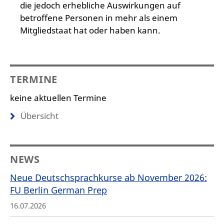
die jedoch erhebliche Auswirkungen auf
betroffene Personen in mehr als einem
Mitgliedstaat hat oder haben kann.
TERMINE
keine aktuellen Termine
Übersicht
NEWS
Neue Deutschsprachkurse ab November 2026:
FU Berlin German Prep
16.07.2026