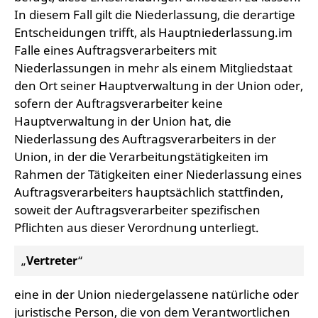
In diesem Fall gilt die Niederlassung, die derartige
Entscheidungen trifft, als Hauptniederlassung.im
Falle eines Auftragsverarbeiters mit
Niederlassungen in mehr als einem Mitgliedstaat
den Ort seiner Hauptverwaltung in der Union oder,
sofern der Auftragsverarbeiter keine
Hauptverwaltung in der Union hat, die
Niederlassung des Auftragsverarbeiters in der
Union, in der die Verarbeitungstätigkeiten im
Rahmen der Tätigkeiten einer Niederlassung eines
Auftragsverarbeiters hauptsächlich stattfinden,
soweit der Auftragsverarbeiter spezifischen
Pflichten aus dieser Verordnung unterliegt.
„
Vertreter
“
eine in der Union niedergelassene natürliche oder
juristische Person, die von dem Verantwortlichen