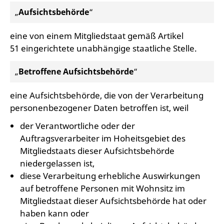
„
Aufsichtsbehörde
“
eine von einem Mitgliedstaat gemäß Artikel
51 eingerichtete unabhängige staatliche Stelle.
„
Betroffene Aufsichtsbehörde
“
eine Aufsichtsbehörde, die von der Verarbeitung
personenbezogener Daten betroffen ist, weil
der Verantwortliche oder der
Auftragsverarbeiter im Hoheitsgebiet des
Mitgliedstaats dieser Aufsichtsbehörde
niedergelassen ist,
diese Verarbeitung erhebliche Auswirkungen
auf betroffene Personen mit Wohnsitz im
Mitgliedstaat dieser Aufsichtsbehörde hat oder
haben kann oder