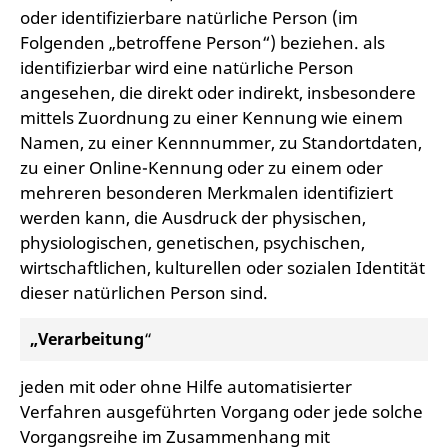
oder identifizierbare natürliche Person (im
Folgenden „betroffene Person“) beziehen. als
identifizierbar wird eine natürliche Person
angesehen, die direkt oder indirekt, insbesondere
mittels Zuordnung zu einer Kennung wie einem
Namen, zu einer Kennnummer, zu Standortdaten,
zu einer Online-Kennung oder zu einem oder
mehreren besonderen Merkmalen identifiziert
werden kann, die Ausdruck der physischen,
physiologischen, genetischen, psychischen,
wirtschaftlichen, kulturellen oder sozialen Identität
dieser natürlichen Person sind.
„Verarbeitung
“
jeden mit oder ohne Hilfe automatisierter
Verfahren ausgeführten Vorgang oder jede solche
Vorgangsreihe im Zusammenhang mit