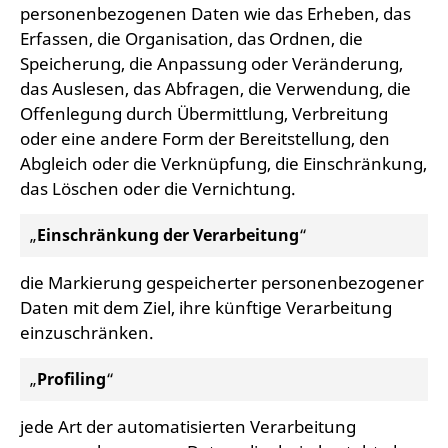
personenbezogenen Daten wie das Erheben, das
Erfassen, die Organisation, das Ordnen, die
Speicherung, die Anpassung oder Veränderung,
das Auslesen, das Abfragen, die Verwendung, die
Offenlegung durch Übermittlung, Verbreitung
oder eine andere Form der Bereitstellung, den
Abgleich oder die Verknüpfung, die Einschränkung,
das Löschen oder die Vernichtung.
„
Einschränkung der Verarbeitung
“
die Markierung gespeicherter personenbezogener
Daten mit dem Ziel, ihre künftige Verarbeitung
einzuschränken.
„
Profiling
“
jede Art der automatisierten Verarbeitung