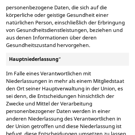
personenbezogene Daten, die sich auf die
körperliche oder geistige Gesundheit einer
natürlichen Person, einschließlich der Erbringung
von Gesundheitsdienstleistungen, beziehen und
aus denen Informationen über deren
Gesundheitszustand hervorgehen.
Hauptniederlassung
“
Im Falle eines Verantwortlichen mit
Niederlassungen in mehr als einem Mitgliedstaat
den Ort seiner Hauptverwaltung in der Union, es
sei denn, die Entscheidungen hinsichtlich der
Zwecke und Mittel der Verarbeitung
personenbezogener Daten werden in einer
anderen Niederlassung des Verantwortlichen in
der Union getroffen und diese Niederlassung ist
befugt, diese Entscheidungen umsetzen zu lassen.