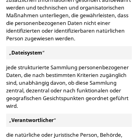
werden und technischen und organisatorischen
Maßnahmen unterliegen, die gewährleisten, dass
die personenbezogenen Daten nicht einer
identifizierten oder identifizierbaren natürlichen
Person zugewiesen werden.
„
Dateisystem
“
jede strukturierte Sammlung personenbezogener
Daten, die nach bestimmten Kriterien zugänglich
sind, unabhängig davon, ob diese Sammlung
zentral, dezentral oder nach funktionalen oder
geografischen Gesichtspunkten geordnet geführt
wird.
„
Verantwortlicher
“
die natürliche oder juristische Person, Behörde,