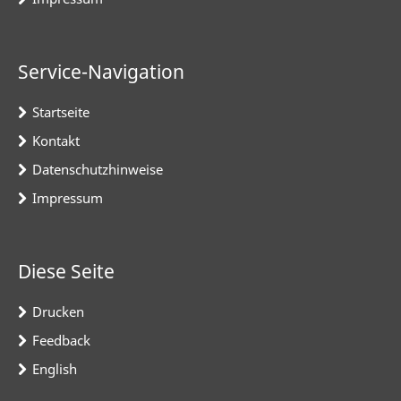
Service-Navigation
Startseite
Kontakt
Datenschutzhinweise
Impressum
Diese Seite
Drucken
Feedback
English