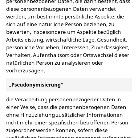
personenbezogener Daten, die darin besteht, dass
diese personenbezogenen Daten verwendet
werden, um bestimmte persönliche Aspekte, die
sich auf eine natürliche Person beziehen, zu
bewerten, insbesondere um Aspekte bezüglich
Arbeitsleistung, wirtschaftliche Lage, Gesundheit,
persönliche Vorlieben, Interessen, Zuverlässigkeit,
Verhalten, Aufenthaltsort oder Ortswechsel dieser
natürlichen Person zu analysieren oder
vorherzusagen.
„
Pseudonymisierung
“
die Verarbeitung personenbezogener Daten in
einer Weise, dass die personenbezogenen Daten
ohne Hinzuziehung zusätzlicher Informationen
nicht mehr einer spezifischen betroffenen Person
zugeordnet werden können, sofern diese
zusätzlichen Informationen gesondert aufbewahrt