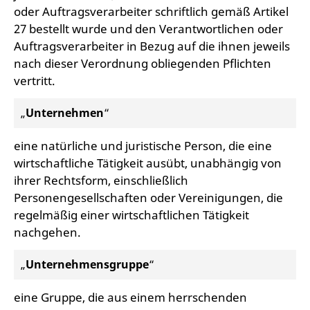
oder Auftragsverarbeiter schriftlich gemäß Artikel
27 bestellt wurde und den Verantwortlichen oder
Auftragsverarbeiter in Bezug auf die ihnen jeweils
nach dieser Verordnung obliegenden Pflichten
vertritt.
„
Unternehmen
“
eine natürliche und juristische Person, die eine
wirtschaftliche Tätigkeit ausübt, unabhängig von
ihrer Rechtsform, einschließlich
Personengesellschaften oder Vereinigungen, die
regelmäßig einer wirtschaftlichen Tätigkeit
nachgehen.
„
Unternehmensgruppe
“
eine Gruppe, die aus einem herrschenden