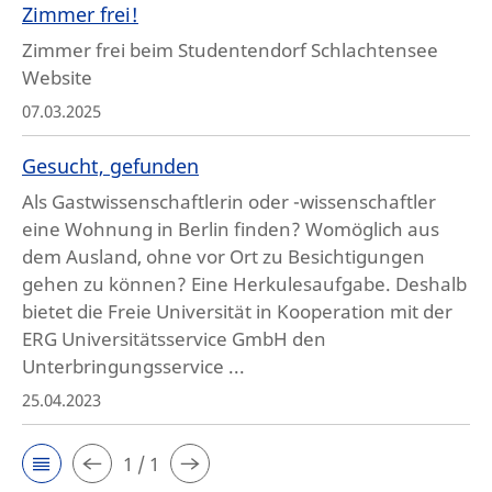
Zimmer frei!
Zimmer frei beim Studentendorf Schlachtensee
Website
07.03.2025
Gesucht, gefunden
Als Gastwissenschaftlerin oder -wissenschaftler
eine Wohnung in Berlin finden? Womöglich aus
dem Ausland, ohne vor Ort zu Besichtigungen
gehen zu können? Eine Herkulesaufgabe. Deshalb
bietet die Freie Universität in Kooperation mit der
ERG Universitätsservice GmbH den
Unterbringungsservice ...
25.04.2023
1 / 1