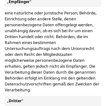
„
Empfänger
“
eine natürliche oder juristische Person, Behörde,
Einrichtung oder andere Stelle, denen
personenbezogene Daten offengelegt werden,
unabhängig davon, ob es sich bei ihr um einen
Dritten handelt oder nicht. Behörden, die im
Rahmen eines bestimmten
Untersuchungsauftrags nach dem Unionsrecht
oder dem Recht der Mitgliedstaaten
möglicherweise personenbezogene Daten
erhalten, gelten jedoch nicht als Empfänger. Die
Verarbeitung dieser Daten durch die genannten
Behörden erfolgt im Einklang mit den geltenden
Datenschutzvorschriften gemäß den Zwecken der
Verarbeitung.
„
Dritter
“