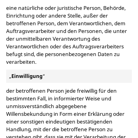
eine natürliche oder juristische Person, Behörde,
Einrichtung oder andere Stelle, außer der
betroffenen Person, dem Verantwortlichen, dem
Auftragsverarbeiter und den Personen, die unter
der unmittelbaren Verantwortung des
Verantwortlichen oder des Auftragsverarbeiters
befugt sind, die personenbezogenen Daten zu
verarbeiten.
„
Einwilligung
“
der betroffenen Person jede freiwillig für den
bestimmten Fall, in informierter Weise und
unmissverständlich abgegebene
Willensbekundung in Form einer Erklärung oder
einer sonstigen eindeutigen bestätigenden
Handlung, mit der die betroffene Person zu
verstehen gibt, dass sie mit der Verarbeitung der