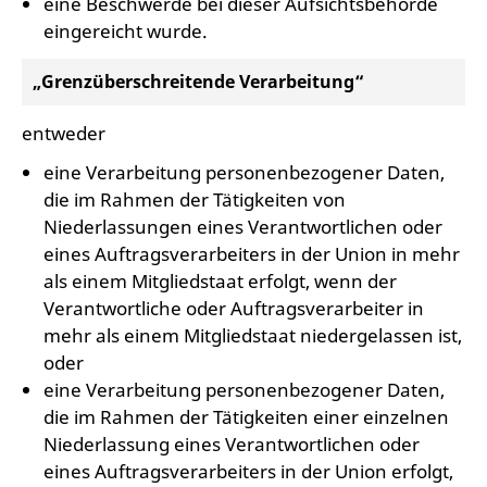
eine Beschwerde bei dieser Aufsichtsbehörde
eingereicht wurde.
„Grenzüberschreitende Verarbeitung“
entweder
eine Verarbeitung personenbezogener Daten,
die im Rahmen der Tätigkeiten von
Niederlassungen eines Verantwortlichen oder
eines Auftragsverarbeiters in der Union in mehr
als einem Mitgliedstaat erfolgt, wenn der
Verantwortliche oder Auftragsverarbeiter in
mehr als einem Mitgliedstaat niedergelassen ist,
oder
eine Verarbeitung personenbezogener Daten,
die im Rahmen der Tätigkeiten einer einzelnen
Niederlassung eines Verantwortlichen oder
eines Auftragsverarbeiters in der Union erfolgt,