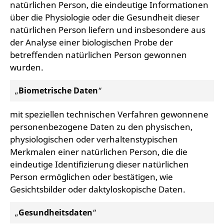
natürlichen Person, die eindeutige Informationen
über die Physiologie oder die Gesundheit dieser
natürlichen Person liefern und insbesondere aus
der Analyse einer biologischen Probe der
betreffenden natürlichen Person gewonnen
wurden.
„
Biometrische Daten
“
mit speziellen technischen Verfahren gewonnene
personenbezogene Daten zu den physischen,
physiologischen oder verhaltenstypischen
Merkmalen einer natürlichen Person, die die
eindeutige Identifizierung dieser natürlichen
Person ermöglichen oder bestätigen, wie
Gesichtsbilder oder daktyloskopische Daten.
„
Gesundheitsdaten
“