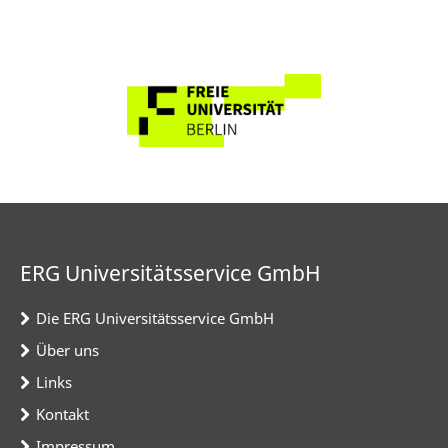
ERG Universitätsservice GmbH
Die ERG Universitätsservice GmbH
Über uns
Links
Kontakt
Impressum