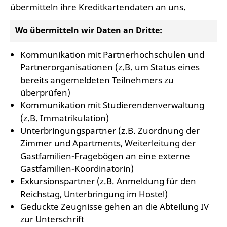
übermitteln ihre Kreditkartendaten an uns.
Wo übermitteln wir Daten an Dritte:
Kommunikation mit Partnerhochschulen und
Partnerorganisationen (z.B. um Status eines
bereits angemeldeten Teilnehmers zu
überprüfen)
Kommunikation mit Studierendenverwaltung
(z.B. Immatrikulation)
Unterbringungspartner (z.B. Zuordnung der
Zimmer und Apartments, Weiterleitung der
Gastfamilien-Fragebögen an eine externe
Gastfamilien-Koordinatorin)
Exkursionspartner (z.B. Anmeldung für den
Reichstag, Unterbringung im Hostel)
Geduckte Zeugnisse gehen an die Abteilung IV
zur Unterschrift