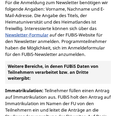
Für die Anmeldung zum Newsletter benötigen wir
folgende Angaben: Vorname, Nachname und E-
Mail-Adresse. Die Angabe des Titels, der
Heimatuniversität und des Heimatlandes ist
freiwillig. Interessierte können sich über das
Newsletter-Formular
auf der FUBiS-Website für
den Newsletter anmelden. Programmteilnehmer
haben die Möglichkeit, sich im Anmeldeformular
für den FUBiS-Newsletter anzumelden.
Weitere Bereiche, in denen FUBiS Daten von
Teilnehmern verarbeitet bzw. an Dritte
weitergibt:
Immatrikulation:
Teilnehmer füllen einen Antrag
auf Immatrikulation aus. FUBiS holt den Antrag auf
Immatrikulation im Namen der FU von den
Teilnehmern ein und leitet die Anträge an die