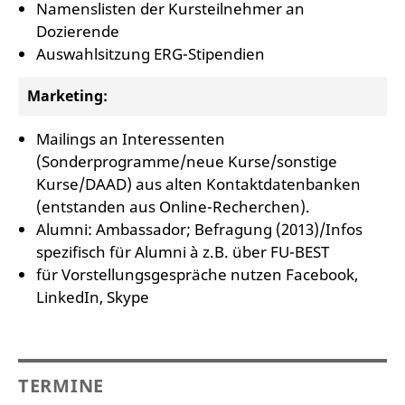
Namenslisten der Kursteilnehmer an
Dozierende
Auswahlsitzung ERG-Stipendien
Marketing:
Mailings an Interessenten
(Sonderprogramme/neue Kurse/sonstige
Kurse/DAAD) aus alten Kontaktdatenbanken
(entstanden aus Online-Recherchen).
Alumni: Ambassador; Befragung (2013)/Infos
spezifisch für Alumni à z.B. über FU-BEST
für Vorstellungsgespräche nutzen Facebook,
LinkedIn, Skype
TERMINE