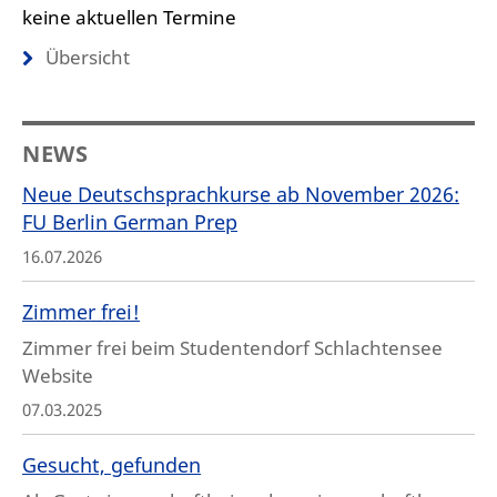
keine aktuellen Termine
Übersicht
NEWS
Neue Deutschsprachkurse ab November 2026:
FU Berlin German Prep
16.07.2026
Zimmer frei!
Zimmer frei beim Studentendorf Schlachtensee
Website
07.03.2025
Gesucht, gefunden