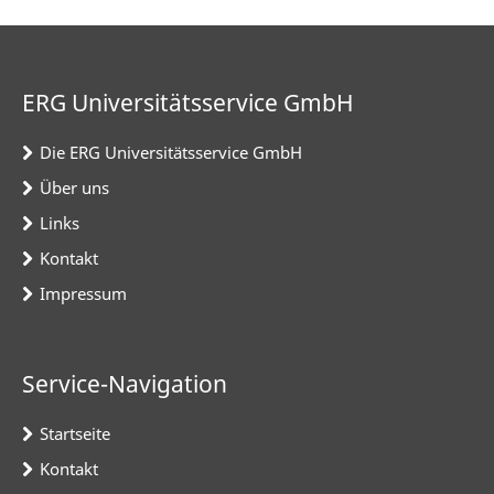
ERG Universitätsservice GmbH
Die ERG Universitätsservice GmbH
Über uns
Links
Kontakt
Impressum
Service-Navigation
Startseite
Kontakt