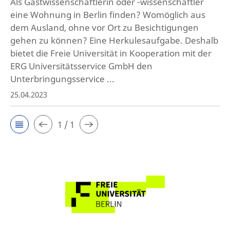
Als Gastwissenschaftlerin oder -wissenschaftler
eine Wohnung in Berlin finden? Womöglich aus
dem Ausland, ohne vor Ort zu Besichtigungen
gehen zu können? Eine Herkulesaufgabe. Deshalb
bietet die Freie Universität in Kooperation mit der
ERG Universitätsservice GmbH den
Unterbringungsservice ...
25.04.2023
1 / 1