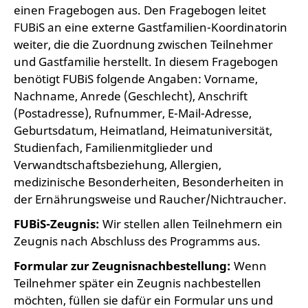
einen Fragebogen aus. Den Fragebogen leitet
FUBiS an eine externe Gastfamilien-Koordinatorin
weiter, die die Zuordnung zwischen Teilnehmer
und Gastfamilie herstellt. In diesem Fragebogen
benötigt FUBiS folgende Angaben: Vorname,
Nachname, Anrede (Geschlecht), Anschrift
(Postadresse), Rufnummer, E-Mail-Adresse,
Geburtsdatum, Heimatland, Heimatuniversität,
Studienfach, Familienmitglieder und
Verwandtschaftsbeziehung, Allergien,
medizinische Besonderheiten, Besonderheiten in
der Ernährungsweise und Raucher/Nichtraucher.
FUBiS-Zeugnis:
Wir stellen allen Teilnehmern ein
Zeugnis nach Abschluss des Programms aus.
Formular zur Zeugnisnachbestellung:
Wenn
Teilnehmer später ein Zeugnis nachbestellen
möchten, füllen sie dafür ein Formular uns und