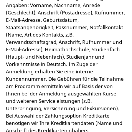
Angaben: Vorname, Nachname, Anrede
(Geschlecht), Anschrift (Postadresse), Rufnummer,
E-Mail-Adresse, Geburtsdatum,
Staatsangehörigkeit, Passnummer, Notfallkontakt
(Name, Art des Kontakts, z.B.
Verwandtschaftsgrad, Anschrift, Rufnummer und
E-Mail-Adresse), Heimathochschule, Studienfach
(Haupt- und Nebenfach), Studienjahr und
Vorkenntnisse in Deutsch. Im Zuge der
Anmeldung erhalten Sie eine interne
Kundennummer. Die Gebühren für die Teilnahme
am Programm ermitteln wir auf Basis der von
Ihnen bei der Anmeldung ausgewählten Kurse
und weiteren Serviceleistungen (z.B.
Unterbringung, Versicherung und Exkursionen).
Bei Auswahl der Zahlungsoption Kreditkarte
benötigen wir Ihre Kreditkartendaten (Name und
Anschrift des Kreditkarteninhabers,