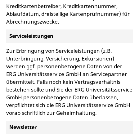
Kreditkartenbetreiber, Kreditkartennummer,
Ablaufdatum, dreistellige Kartenprüfnummer) für
Abrechnungszwecke.
Serviceleistungen
Zur Erbringung von Serviceleistungen (z.B.
Unterbringung, Versicherung, Exkursionen)
werden ggf. personenbezogene Daten von der
ERG Universitätsservice GmbH an Servicepartner
übermittelt. Falls noch kein Vertragsverhältnis
bestehen sollte und Sie der ERG Universitätsservice
GmbH personenbezogene Daten überlassen,
verpflichtet sich die ERG Universitätsservice GmbH
vorab schriftlich zur Geheimhaltung.
Newsletter