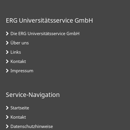
ERG Universitätsservice GmbH
Die ERG Universitätsservice GmbH
Über uns
Links
Kontakt
Impressum
Service-Navigation
Startseite
Kontakt
Datenschutzhinweise