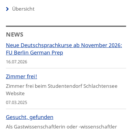
Übersicht
NEWS
Neue Deutschsprachkurse ab November 2026:
FU Berlin German Prep
16.07.2026
Zimmer frei!
Zimmer frei beim Studentendorf Schlachtensee
Website
07.03.2025
Gesucht, gefunden
Als Gastwissenschaftlerin oder -wissenschaftler