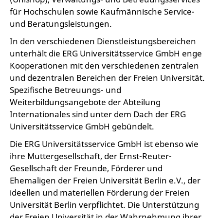
für Hochschulen sowie Kaufmännische Service-
und Beratungsleistungen.
In den verschiedenen Dienstleistungsbereichen
unterhält die ERG Universitätsservice GmbH enge
Kooperationen mit den verschiedenen zentralen
und dezentralen Bereichen der Freien Universität.
Spezifische Betreuungs- und
Weiterbildungsangebote der Abteilung
Internationales sind unter dem Dach der ERG
Universitätsservice GmbH gebündelt.
Die ERG Universitätsservice GmbH ist ebenso wie
ihre Muttergesellschaft, der Ernst-Reuter-
Gesellschaft der Freunde, Förderer und
Ehemaligen der Freien Universität Berlin e.V., der
ideellen und materiellen Förderung der Freien
Universität Berlin verpflichtet. Die Unterstützung
der Freien Universität in der Wahrnehmung ihrer