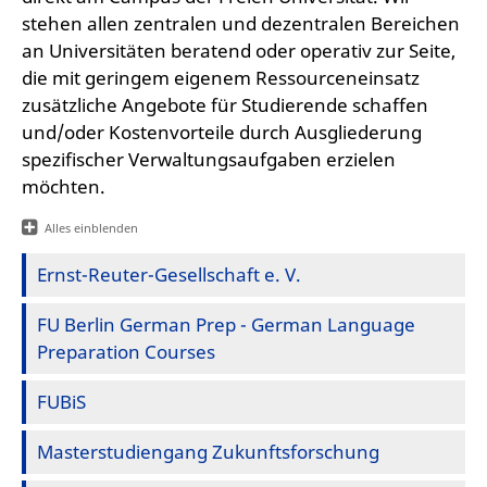
stehen allen zentralen und dezentralen Bereichen
an Universitäten beratend oder operativ zur Seite,
die mit geringem eigenem Ressourceneinsatz
zusätzliche Angebote für Studierende schaffen
und/oder Kostenvorteile durch Ausgliederung
spezifischer Verwaltungsaufgaben erzielen
möchten.
Alles einblenden
Ernst-Reuter-Gesellschaft e. V.
FU Berlin German Prep - German Language
Preparation Courses
FUBiS
Masterstudiengang Zukunftsforschung