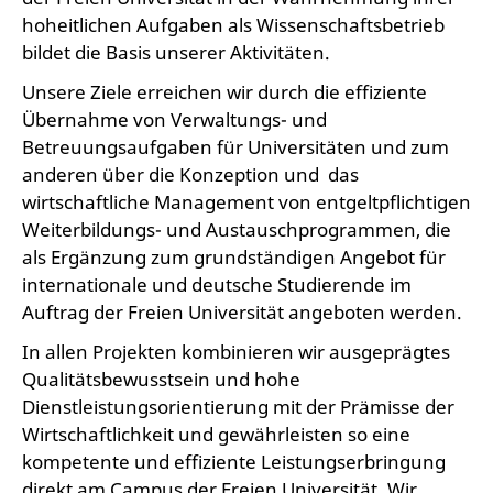
hoheitlichen Aufgaben als Wissenschaftsbetrieb
bildet die Basis unserer Aktivitäten.
Unsere Ziele erreichen wir durch die effiziente
Übernahme von Verwaltungs- und
Betreuungsaufgaben für Universitäten und zum
anderen über die Konzeption und das
wirtschaftliche Management von entgeltpflichtigen
Weiterbildungs- und Austauschprogrammen, die
als Ergänzung zum grundständigen Angebot für
internationale und deutsche Studierende im
Auftrag der Freien Universität angeboten werden.
In allen Projekten kombinieren wir ausgeprägtes
Qualitätsbewusstsein und hohe
Dienstleistungsorientierung mit der Prämisse der
Wirtschaftlichkeit und gewährleisten so eine
kompetente und effiziente Leistungserbringung
direkt am Campus der Freien Universität. Wir