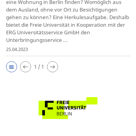
eine Wohnung in Berlin finden? Womöglich aus
dem Ausland, ohne vor Ort zu Besichtigungen
gehen zu können? Eine Herkulesaufgabe. Deshalb
bietet die Freie Universität in Kooperation mit der
ERG Universitätsservice GmbH den
Unterbringungsservice ...
25.04.2023
1 / 1