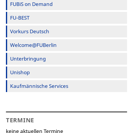
FUBiS on Demand
FU-BEST
Vorkurs Deutsch
Welcome@FUBerlin
Unterbringung
Unishop
Kaufmännische Services
TERMINE
keine aktuellen Termine