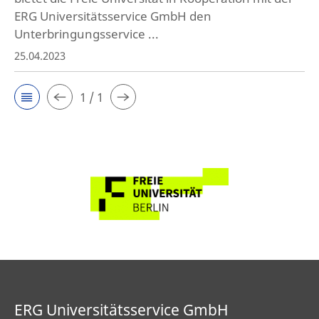
ERG Universitätsservice GmbH den
Unterbringungsservice ...
25.04.2023
1 / 1
ERG Universitätsservice GmbH