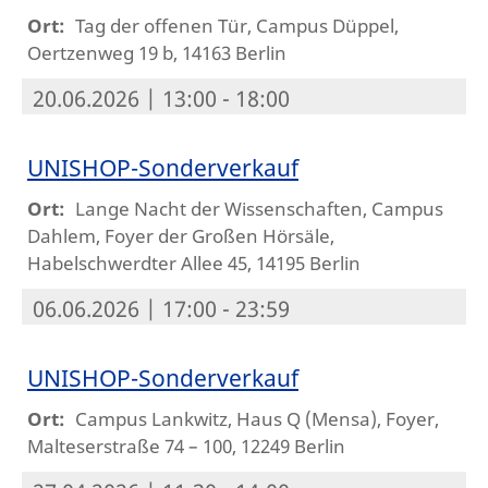
Ort:
Tag der offenen Tür, Campus Düppel,
Oertzenweg 19 b, 14163 Berlin
20.06.2026 | 13:00 - 18:00
UNISHOP-Sonderverkauf
Ort:
Lange Nacht der Wissenschaften, Campus
Dahlem, Foyer der Großen Hörsäle,
Habelschwerdter Allee 45, 14195 Berlin
06.06.2026 | 17:00 - 23:59
UNISHOP-Sonderverkauf
Ort:
Campus Lankwitz, Haus Q (Mensa), Foyer,
Malteserstraße 74 – 100, 12249 Berlin