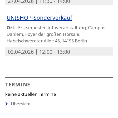
27.04.2026 | 11:30 - 14:00
UNISHOP-Sonderverkauf
Ort:
Erstsemester-Infoveranstaltung, Campus
Dahlem, Foyer der großen Hörsäle,
Habelschwerdter Allee 45, 14195 Berlin
02.04.2026 | 12:00 - 13:00
TERMINE
keine aktuellen Termine
Übersicht