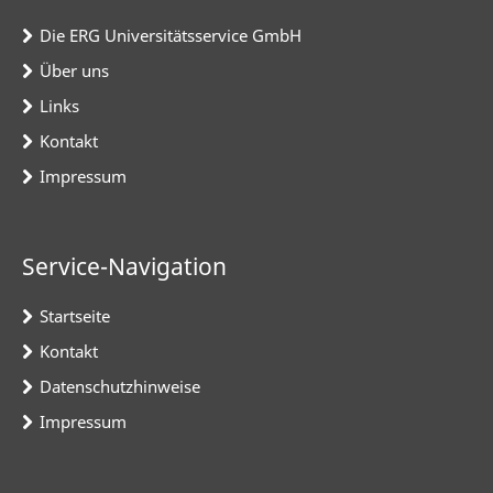
Die ERG Universitätsservice GmbH
Über uns
Links
Kontakt
Impressum
Service-Navigation
Startseite
Kontakt
Datenschutzhinweise
Impressum