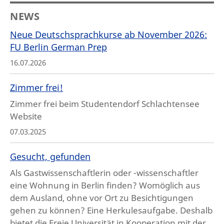
NEWS
Neue Deutschsprachkurse ab November 2026:
FU Berlin German Prep
16.07.2026
Zimmer frei!
Zimmer frei beim Studentendorf Schlachtensee
Website
07.03.2025
Gesucht, gefunden
Als Gastwissenschaftlerin oder -wissenschaftler
eine Wohnung in Berlin finden? Womöglich aus
dem Ausland, ohne vor Ort zu Besichtigungen
gehen zu können? Eine Herkulesaufgabe. Deshalb
bietet die Freie Universität in Kooperation mit der