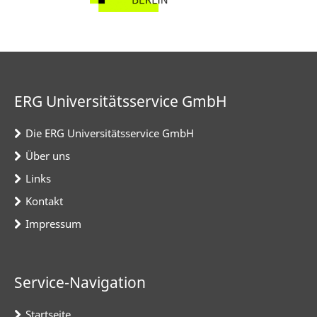
ERG Universitätsservice GmbH
Die ERG Universitätsservice GmbH
Über uns
Links
Kontakt
Impressum
Service-Navigation
Startseite