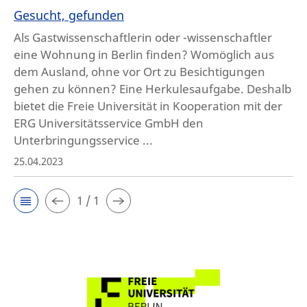
Gesucht, gefunden
Als Gastwissenschaftlerin oder -wissenschaftler
eine Wohnung in Berlin finden? Womöglich aus
dem Ausland, ohne vor Ort zu Besichtigungen
gehen zu können? Eine Herkulesaufgabe. Deshalb
bietet die Freie Universität in Kooperation mit der
ERG Universitätsservice GmbH den
Unterbringungsservice ...
25.04.2023
1 / 1