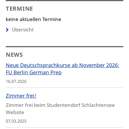
TERMINE
keine aktuellen Termine
Übersicht
NEWS
Neue Deutschsprachkurse ab November 2026:
FU Berlin German Prep
16.07.2026
Zimmer frei!
Zimmer frei beim Studentendorf Schlachtensee
Website
07.03.2025