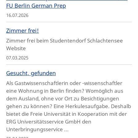
FU Berlin German Prep
16.07.2026
Zimmer frei!
Zimmer frei beim Studentendorf Schlachtensee
Website
07.03.2025
Gesucht, gefunden
Als Gastwissenschaftlerin oder -wissenschaftler
eine Wohnung in Berlin finden? Womöglich aus
dem Ausland, ohne vor Ort zu Besichtigungen
gehen zu können? Eine Herkulesaufgabe. Deshalb
bietet die Freie Universität in Kooperation mit der
ERG Universitätsservice GmbH den
Unterbringungsservice ...