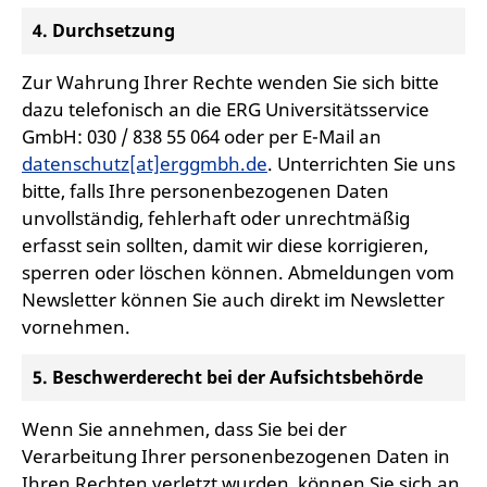
4. Durchsetzung
Zur Wahrung Ihrer Rechte wenden Sie sich bitte
dazu telefonisch an die ERG Universitätsservice
GmbH: 030 / 838 55 064 oder per E-Mail an
datenschutz[at]erggmbh.de
. Unterrichten Sie uns
bitte, falls Ihre personenbezogenen Daten
unvollständig, fehlerhaft oder unrechtmäßig
erfasst sein sollten, damit wir diese korrigieren,
sperren oder löschen können. Abmeldungen vom
Newsletter können Sie auch direkt im Newsletter
vornehmen.
5. Beschwerderecht bei der Aufsichtsbehörde
Wenn Sie annehmen, dass Sie bei der
Verarbeitung Ihrer personenbezogenen Daten in
Ihren Rechten verletzt wurden, können Sie sich an