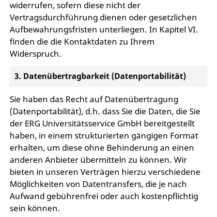
widerrufen, sofern diese nicht der
Vertragsdurchführung dienen oder gesetzlichen
Aufbewahrungsfristen unterliegen. In Kapitel VI.
finden die die Kontaktdaten zu Ihrem
Widerspruch.
3. Datenübertragbarkeit (Datenportabilität)
Sie haben das Recht auf Datenübertragung
(Datenportabilität), d.h. dass Sie die Daten, die Sie
der ERG Universitätsservice GmbH bereitgestellt
haben, in einem strukturierten gängigen Format
erhalten, um diese ohne Behinderung an einen
anderen Anbieter übermitteln zu können. Wir
bieten in unseren Verträgen hierzu verschiedene
Möglichkeiten von Datentransfers, die je nach
Aufwand gebührenfrei oder auch kostenpflichtig
sein können.