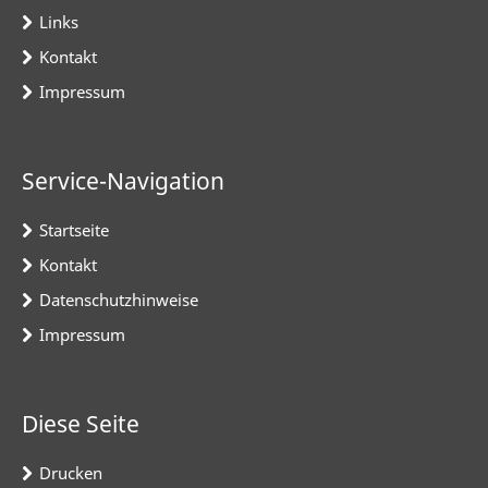
Links
Kontakt
Impressum
Service-Navigation
Startseite
Kontakt
Datenschutzhinweise
Impressum
Diese Seite
Drucken