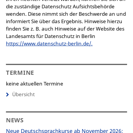
die zuständige Datenschutz Aufsichtsbehörde
wenden. Diese nimmt sich der Beschwerde an und
informiert Sie über das Ergebnis. Hinweise hierzu
finden Sie z. B. auch Hinweise auf der Website des
Landesamts für Datenschutz in Berlin
https://www.datenschutz-berlin.de/.
TERMINE
keine aktuellen Termine
Übersicht
NEWS
Neue Deutschsprachkurse ab November 2026: