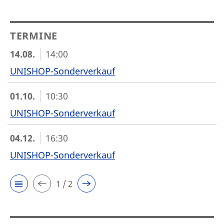
TERMINE
14.08.
14:00
UNISHOP-Sonderverkauf
01.10.
10:30
UNISHOP-Sonderverkauf
04.12.
16:30
UNISHOP-Sonderverkauf
1 / 2