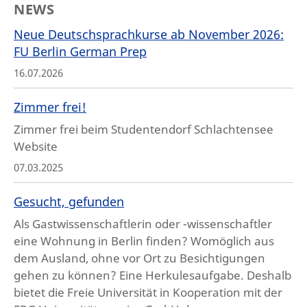
NEWS
Neue Deutschsprachkurse ab November 2026:
FU Berlin German Prep
16.07.2026
Zimmer frei!
Zimmer frei beim Studentendorf Schlachtensee
Website
07.03.2025
Gesucht, gefunden
Als Gastwissenschaftlerin oder -wissenschaftler
eine Wohnung in Berlin finden? Womöglich aus
dem Ausland, ohne vor Ort zu Besichtigungen
gehen zu können? Eine Herkulesaufgabe. Deshalb
bietet die Freie Universität in Kooperation mit der