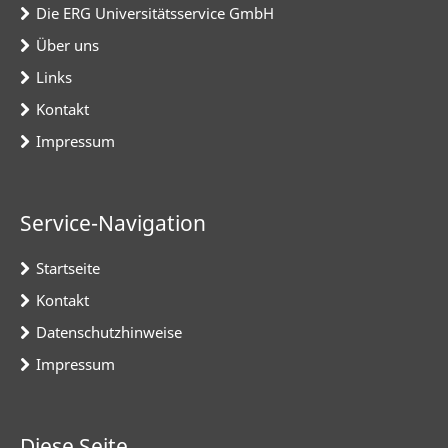
Die ERG Universitätsservice GmbH
Über uns
Links
Kontakt
Impressum
Service-Navigation
Startseite
Kontakt
Datenschutzhinweise
Impressum
Diese Seite