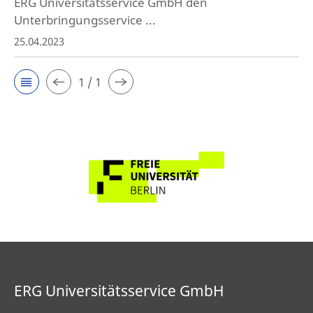
ERG Universitätsservice GmbH den
Unterbringungsservice ...
25.04.2023
1 / 1
ERG Universitätsservice GmbH