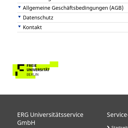
Allgemeine Geschäftsbedingungen (AGB)
Datenschutz
Kontakt
ERG Universitätsservice
Service
GmbH
Startseit