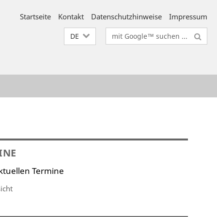
Startseite
Kontakt
Datenschutzhinweise
Impressum
Suchbegriffe
DE
INE
ktuellen Termine
icht