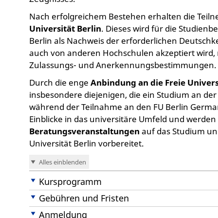
Nach erfolgreichem Bestehen erhalten die Tei
Universität Berlin
. Dieses wird für die Studien
Berlin als Nachweis der erforderlichen Deutschk
auch von anderen Hochschulen akzeptiert wird, r
Zulassungs- und Anerkennungsbestimmungen.
Durch die enge
Anbindung an die Freie Univers
insbesondere diejenigen, die ein Studium an der 
während der Teilnahme an den FU Berlin Germa
Einblicke in das universitäre Umfeld und werde
Beratungsveranstaltungen
auf das Studium un
Universität Berlin vorbereitet.
Alles einblenden
Kursprogramm
Gebühren und Fristen
Anmeldung