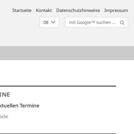
Startseite
Kontakt
Datenschutzhinweise
Impressum
Suchbegriffe
DE
INE
ktuellen Termine
icht