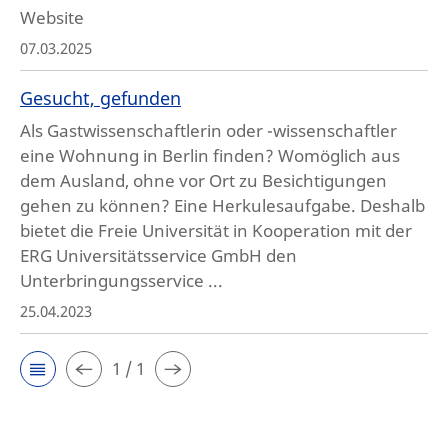
Website
07.03.2025
Gesucht, gefunden
Als Gastwissenschaftlerin oder -wissenschaftler
eine Wohnung in Berlin finden? Womöglich aus
dem Ausland, ohne vor Ort zu Besichtigungen
gehen zu können? Eine Herkulesaufgabe. Deshalb
bietet die Freie Universität in Kooperation mit der
ERG Universitätsservice GmbH den
Unterbringungsservice ...
25.04.2023
1 / 1