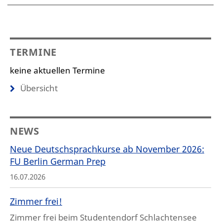
TERMINE
keine aktuellen Termine
Übersicht
NEWS
Neue Deutschsprachkurse ab November 2026:
FU Berlin German Prep
16.07.2026
Zimmer frei!
Zimmer frei beim Studentendorf Schlachtensee