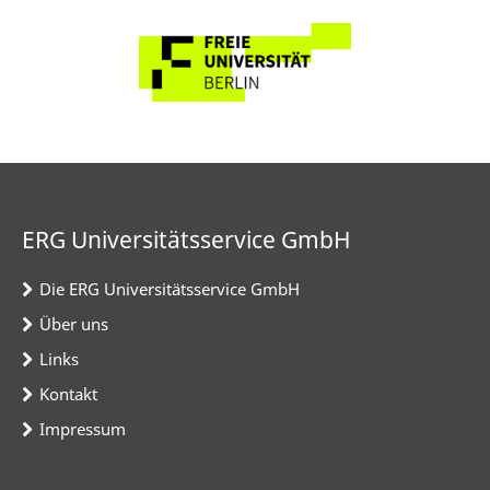
ERG Universitätsservice GmbH
Die ERG Universitätsservice GmbH
Über uns
Links
Kontakt
Impressum