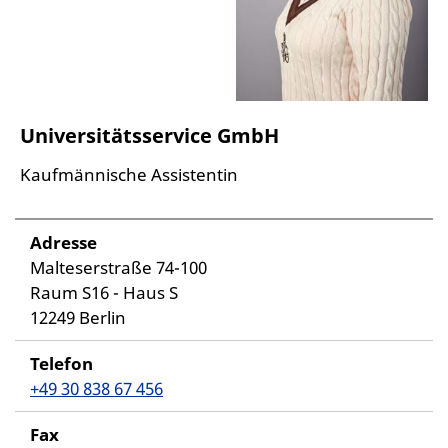
Universitätsservice GmbH
Kaufmännische Assistentin
Adresse
Malteserstraße 74-100
Raum S16 - Haus S
12249 Berlin
Telefon
+49 30 838 67 456
Fax