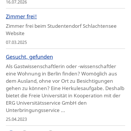
16.07.2026
Zimmer frei!
Zimmer frei beim Studentendorf Schlachtensee
Website
07.03.2025
Gesucht, gefunden
Als Gastwissenschaftlerin oder -wissenschaftler
eine Wohnung in Berlin finden? Womöglich aus
dem Ausland, ohne vor Ort zu Besichtigungen
gehen zu können? Eine Herkulesaufgabe. Deshalb
bietet die Freie Universität in Kooperation mit der
ERG Universitätsservice GmbH den
Unterbringungsservice ...
25.04.2023