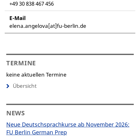
+49 30 838 467 456
E-Mail
elena.angelova[at]fu-berlin.de
TERMINE
keine aktuellen Termine
Übersicht
NEWS
Neue Deutschsprachkurse ab November 2026:
FU Berlin German Prep