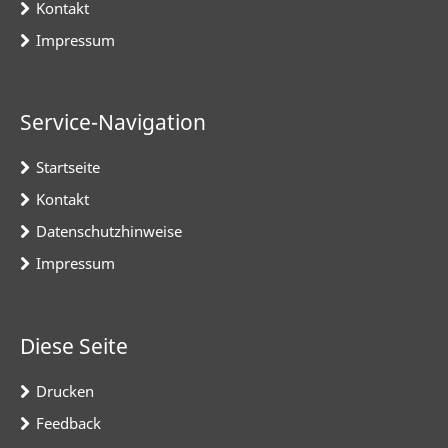
Kontakt
Impressum
Service-Navigation
Startseite
Kontakt
Datenschutzhinweise
Impressum
Diese Seite
Drucken
Feedback