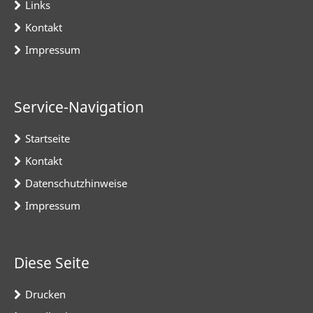
Links
Kontakt
Impressum
Service-Navigation
Startseite
Kontakt
Datenschutzhinweise
Impressum
Diese Seite
Drucken