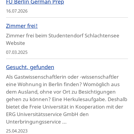
FU Berlin German Prep
16.07.2026
Zimmer frei!
Zimmer frei beim Studentendorf Schlachtensee
Website
07.03.2025
Gesucht, gefunden
Als Gastwissenschaftlerin oder -wissenschaftler
eine Wohnung in Berlin finden? Womöglich aus
dem Ausland, ohne vor Ort zu Besichtigungen
gehen zu können? Eine Herkulesaufgabe. Deshalb
bietet die Freie Universität in Kooperation mit der
ERG Universitätsservice GmbH den
Unterbringungsservice ...
25.04.2023