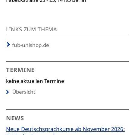
LINKS ZUM THEMA
fub-unishop.de
TERMINE
keine aktuellen Termine
Übersicht
NEWS
Neue Deutschsprachkurse ab November 2026: