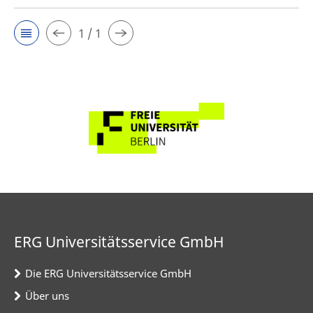
1 / 1
ERG Universitätsservice GmbH
Die ERG Universitätsservice GmbH
Über uns