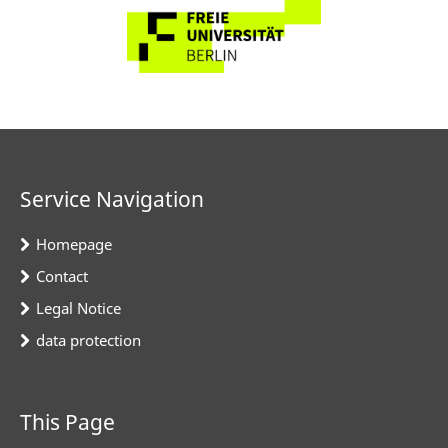
Service Navigation
Homepage
Contact
Legal Notice
data protection
This Page