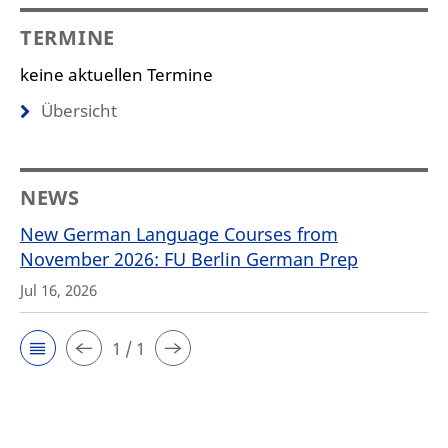
TERMINE
keine aktuellen Termine
Übersicht
NEWS
New German Language Courses from
November 2026: FU Berlin German Prep
Jul 16, 2026
1 / 1