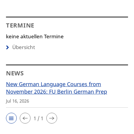
TERMINE
keine aktuellen Termine
Übersicht
NEWS
New German Language Courses from
November 2026: FU Berlin German Prep
Jul 16, 2026
1 / 1