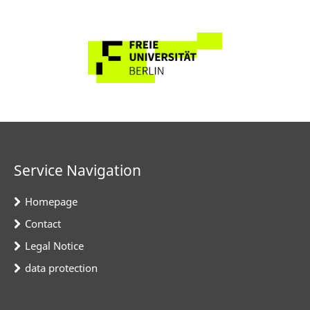
Service Navigation
Homepage
Contact
Legal Notice
data protection