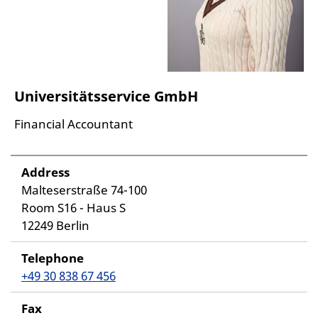
Universitätsservice GmbH
Financial Accountant
Address
Malteserstraße 74-100
Room S16 - Haus S
12249 Berlin
Telephone
+49 30 838 67 456
Fax