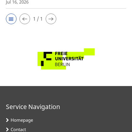
Jul 16, 2026
1 / 1
Service Navigation
Homepage
Contact