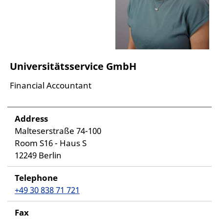
Universitätsservice GmbH
Financial Accountant
Address
Malteserstraße 74-100
Room S16 - Haus S
12249 Berlin
Telephone
+49 30 838 71 721
Fax