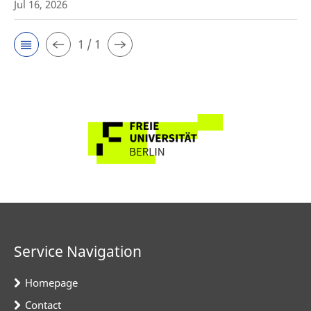
Jul 16, 2026
1 / 1
Service Navigation
Homepage
Contact