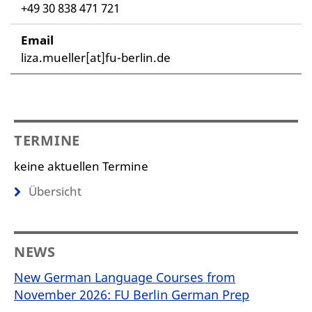
+49 30 838 471 721
Email
liza.mueller[at]fu-berlin.de
TERMINE
keine aktuellen Termine
Übersicht
NEWS
New German Language Courses from
November 2026: FU Berlin German Prep